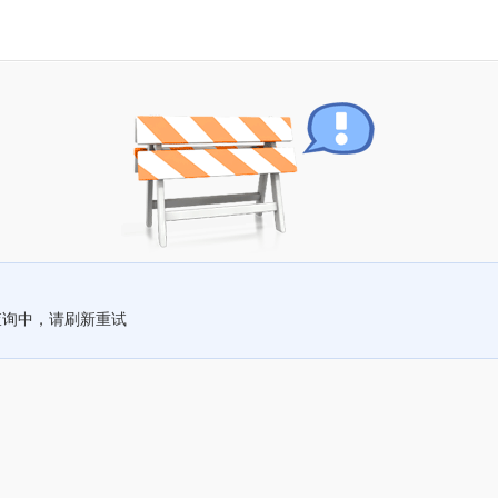
查询中，请刷新重试