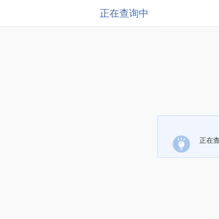
正在查询中
正在